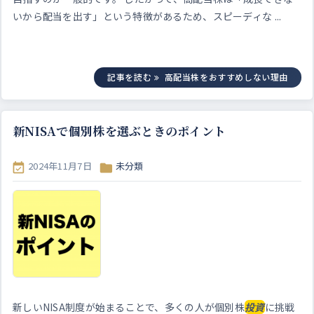
いから配当を出す」という特徴があるため、スピーディな ...
記事を読む
高配当株をおすすめしない理由
新NISAで個別株を選ぶときのポイント
2024年11月7日
未分類


新しいNISA制度が始まることで、多くの人が個別株
投資
に挑戦