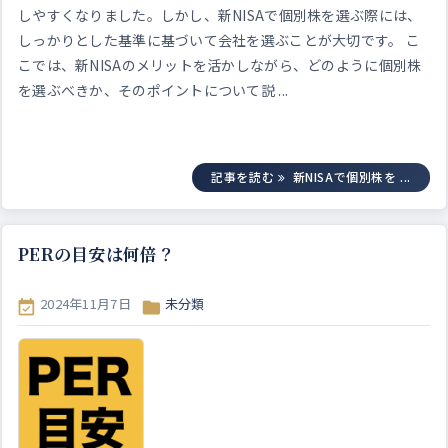
しやすくなりました。しかし、新NISAで個別株を選ぶ際には、
しっかりとした基準に基づいて会社を選ぶことが大切です。 こ
こでは、新NISAのメリットを活かしながら、どのように個別株
を選ぶべきか、そのポイントについて説 ...
記事を読む
新NISAで個別株を ...
PERの目安は何倍？
2024年11月7日
未分類

