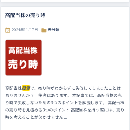
高配当株の売り時
2024年11月7日
未分類


高配当株
投資
で、売り時がわからずに失敗してしまったことは
ありませんか？ 筆者はあります。 本記事では、高配当株の売
り時で失敗しないための3つのポイントを解説します。 高配当株
の売り時を見極める3つのポイント 高配当株を持つ際には、売り
時を考えることが欠かせません ...