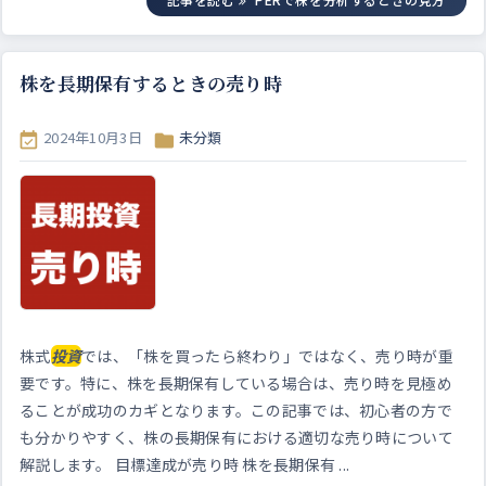
株を長期保有するときの売り時
2024年10月3日
未分類


株式
投資
では、「株を買ったら終わり」ではなく、売り時が重
要です。特に、株を長期保有している場合は、売り時を見極め
ることが成功のカギとなります。この記事では、初心者の方で
も分かりやすく、株の長期保有における適切な売り時について
解説します。 目標達成が売り時 株を長期保有 ...