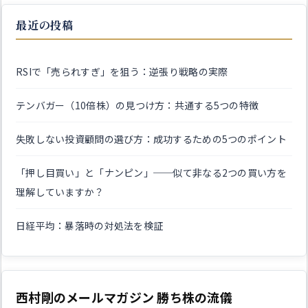
最近の投稿
RSIで「売られすぎ」を狙う：逆張り戦略の実際
テンバガー（10倍株）の見つけ方：共通する5つの特徴
失敗しない投資顧問の選び方：成功するための5つのポイント
「押し目買い」と「ナンピン」──似て非なる2つの買い方を
理解していますか？
日経平均：暴落時の対処法を検証
西村剛のメールマガジン 勝ち株の流儀