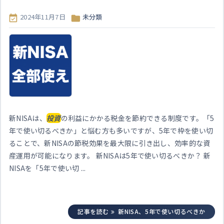
2024年11月7日
未分類


新NISAは、
投資
の利益にかかる税金を節約できる制度です。「5
年で使い切るべきか」と悩む方も多いですが、5年で枠を使い切
ることで、新NISAの節税効果を最大限に引き出し、効率的な資
産運用が可能になります。 新NISAは5年で使い切るべきか？ 新
NISAを「5年で使い切 ...
記事を読む
新NISA、5年で使い切るべきか