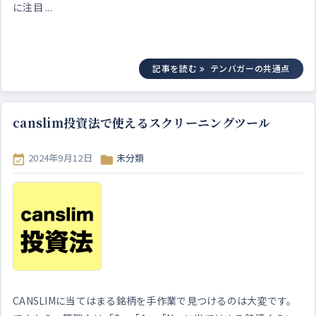
に注目 ...
記事を読む
テンバガーの共通点
canslim投資法で使えるスクリーニングツール
2024年9月12日
未分類


CANSLIMに当てはまる銘柄を手作業で見つけるのは大変です。