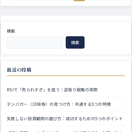
検索
検索
最近の投稿
RSIで「売られすぎ」を狙う：逆張り戦略の実際
テンバガー（10倍株）の見つけ方：共通する5つの特徴
失敗しない投資顧問の選び方：成功するための5つのポイント