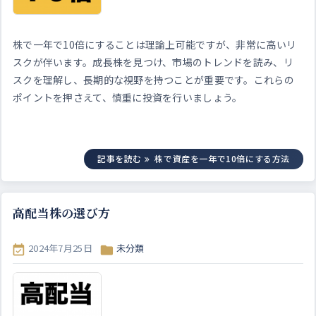
株で一年で10倍にすることは理論上可能ですが、非常に高いリ
スクが伴います。成長株を見つけ、市場のトレンドを読み、リ
スクを理解し、長期的な視野を持つことが重要です。これらの
ポイントを押さえて、慎重に投資を行いましょう。
記事を読む
株で資産を一年で10倍にする方法
高配当株の選び方
2024年7月25日
未分類

