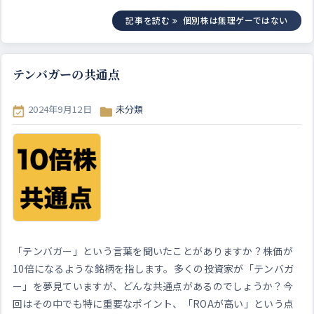
記事を読む
個別株は無理ゲーではない
テンバガーの共通点
2024年9月12日
未分類


「テンバガー」という言葉を聞いたことがありますか？株価が
10倍になるような銘柄を指します。多くの投資家が「テンバガ
ー」を夢見ていますが、どんな共通点があるのでしょうか？今
回はその中でも特に重要なポイント、「ROAが高い」という点