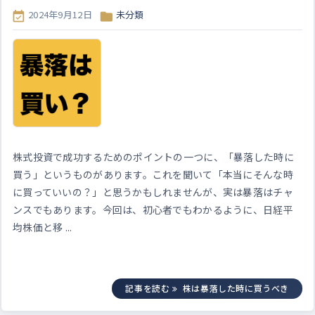
2024年9月12日
未分類


株式投資で成功するためのポイントの一つに、「暴落した時に
買う」というものがあります。これを聞いて「本当にそんな時
に買っていいの？」と思うかもしれませんが、実は暴落はチャ
ンスでもあります。今回は、初心者でもわかるように、日経平
均株価と移 ...
記事を読む
株は暴落した時に買うべき