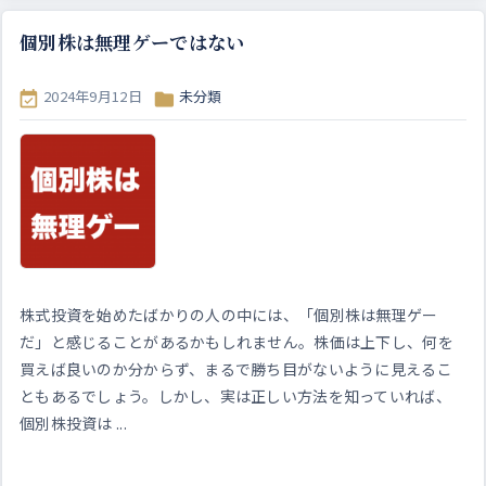
個別株は無理ゲーではない
2024年9月12日
未分類


株式投資を始めたばかりの人の中には、「個別株は無理ゲー
だ」と感じることがあるかもしれません。株価は上下し、何を
買えば良いのか分からず、まるで勝ち目がないように見えるこ
ともあるでしょう。しかし、実は正しい方法を知っていれば、
個別株投資は ...