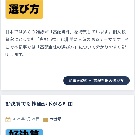
日本では多くの雑誌が「高配当株」を特集しています。個人投
資家にとっても「高配当株」は非常に人気のあるテーマです。そ
こで本記事では「高配当株の選び方」について分かりやすく説
明します。
記事を読む
高配当株の選び方
好決算でも株価が下がる理由
2024年7月25日
未分類

