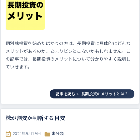
個別株投資を始めたばかりの方は、長期投資に具体的にどんな
メリットがあるのか、あまりピンとこないかもしれません。こ
の記事では、長期投資のメリットについて分かりやすく説明し
ていきます。
記事を読む
長期投資のメリットとは？
株が割安か判断する目安
2024年9月19日
未分類

