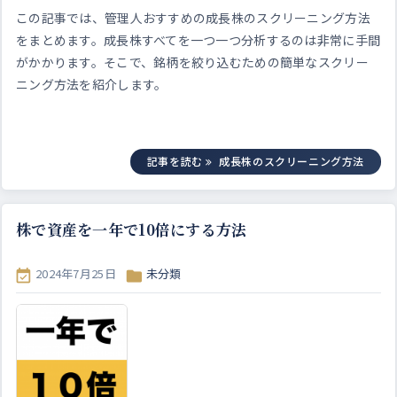
この記事では、管理人おすすめの成長株のスクリーニング方法
をまとめます。
成長株すべてを一つ一つ分析するのは非常に手間
がかかります。そこで、銘柄を絞り込むための簡単なスクリー
ニング方法を紹介します。
記事を読む
成長株のスクリーニング方法
株で資産を一年で10倍にする方法
2024年7月25日
未分類

