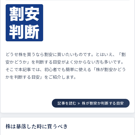
どうせ株を買うなら割安に買いたいものです。とはいえ、「割
安かどうか」を判断する目安がよく分からない方も多いです。
そこで本記事では、初心者でも簡単に使える「株が割安かどう
かを判断する目安」をご紹介します。
記事を読む
株が割安か判断する目安
株は暴落した時に買うべき