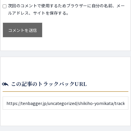
次回のコメントで使用するためブラウザーに自分の名前、メー
ルアドレス、サイトを保存する。
この記事のトラックバックURL
