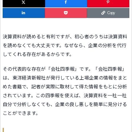
Copy
決算資料が読めると有利ですが、初心者のうちは決算資料
を読めなくても大丈夫です。なぜなら、企業の分析を代行
してくれる存在があるからです。
その代表的な存在が「会社四季報」です。「会社四季報」
は、東洋経済新報社が発行している上場企業の情報をまと
めた書籍で、記者が実際に取材して得た情報をもとに分析
されています。この四季報を使えば、決算資料を一社一社
自分で分析しなくても、企業の良し悪しを簡単に見分ける
ことができます。