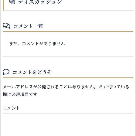
ディスカッション
コメント一覧
まだ、コメントがありません
コメントをどうぞ
メールアドレスが公開されることはありません。
※
が付いている
欄は必須項目です
コメント