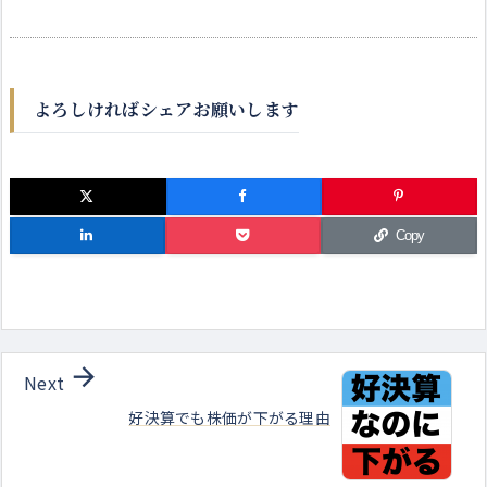
よろしければシェアお願いします
Copy

Next
好決算でも株価が下がる理由