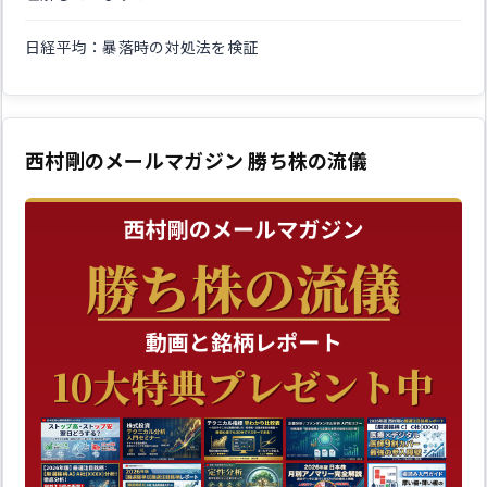
日経平均：暴落時の対処法を検証
西村剛のメールマガジン 勝ち株の流儀