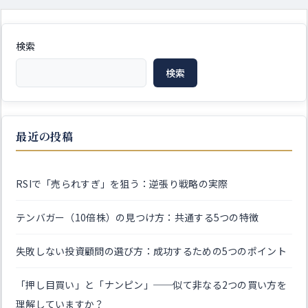
検索
検索
最近の投稿
RSIで「売られすぎ」を狙う：逆張り戦略の実際
テンバガー（10倍株）の見つけ方：共通する5つの特徴
失敗しない投資顧問の選び方：成功するための5つのポイント
「押し目買い」と「ナンピン」──似て非なる2つの買い方を
理解していますか？