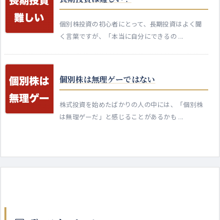
個別株投資の初心者にとって、長期投資はよく聞
く言葉ですが、「本当に自分にできるの ...
個別株は無理ゲーではない
株式投資を始めたばかりの人の中には、「個別株
は無理ゲーだ」と感じることがあるかも ...