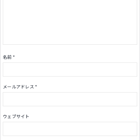
名前
*
メールアドレス
*
ウェブサイト